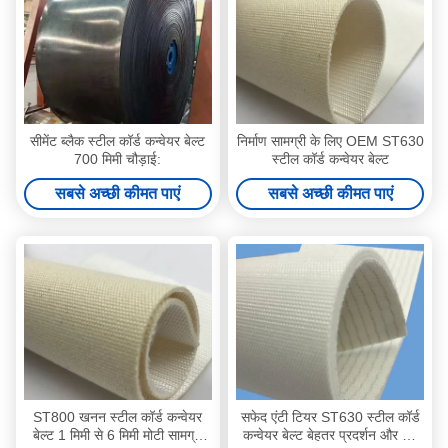
सीमेंट ब्लैक स्टील कॉर्ड कन्वेयर बेल्ट
निर्माण सामग्री के लिए OEM ST630
700 मिमी चौड़ाई:
स्टील कॉर्ड कन्वेयर बेल्ट
सबसे अच्छी कीमत पाएं
सबसे अच्छी कीमत पाएं
ST800 खनन स्टील कॉर्ड कन्वेयर
सफेद एंटी टियर ST630 स्टील कॉर्ड
बेल्ट 1 मिमी से 6 मिमी मोटी सामग्री
कन्वेयर बेल्ट बेहतर प्रदर्शन और लंबे