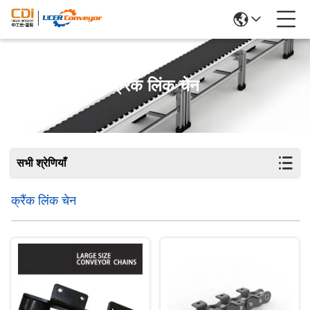
क्रैंक लिंक चेन
सभी श्रेणियाँ
क्रैंक लिंक चेन