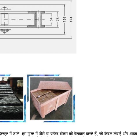
रिएट में डालें।हम मुफ्त में पीले या सफेद बॉक्स की पेशकश करते हैं, जो केवल लंबाई और आका