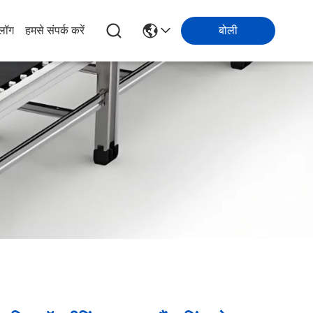
्लॉग
हमसे संपर्क करें
बोली