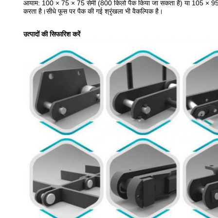
आयाम: 100 × 75 × 75 सेमी (800 किलो पैक किया जा सकता है) या 105 × 95 ×
करता है।सीधे फूस पर पैक की गई श्रृंखला भी वैकल्पिक है।
उत्पादों की सिफारिश करें