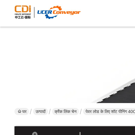
घर
उत्पादों
क्रैंक लिंक चेन
पेवर लोड के लिए शॉट पीनिंग 40C