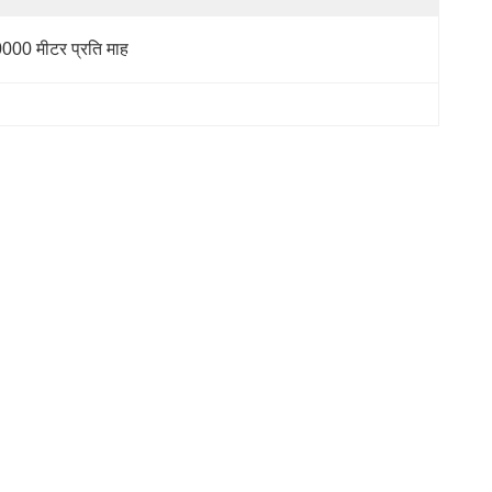
000 मीटर प्रति माह