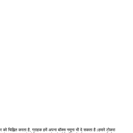
र को चिह्नित करता है, ग्राहक हमें अपना बॉक्स नमूना भी दे सकता है।हमारे टोकरा