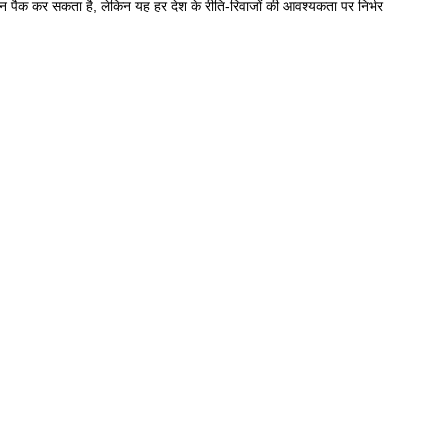
क कर सकता है, लेकिन यह हर देश के रीति-रिवाजों की आवश्यकता पर निर्भर