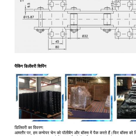
पैकिंग डिलीवरी शिपिंग
डिलिवरी का विवरण:
आमतौर पर, हम कन्वेयर चेन को पॉलीबैग और बॉक्स में पैक करते हैं।फिर बॉक्स को क्