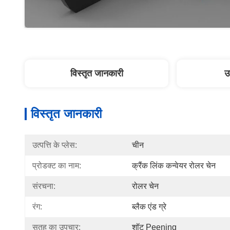
विस्तृत जानकारी
उ
विस्तृत जानकारी
उत्पत्ति के प्लेस:
चीन
प्रोडक्ट का नाम:
क्रैंक लिंक कन्वेयर रोलर चेन
संरचना:
रोलर चेन
रंग:
ब्लैक एंड ग्रे
सतह का उपचार:
शॉट Peening