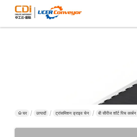
घर
उत्पादों
ट्रांसमिशन ड्राइव चेन
बी सीरीज शॉर्ट पिच कार