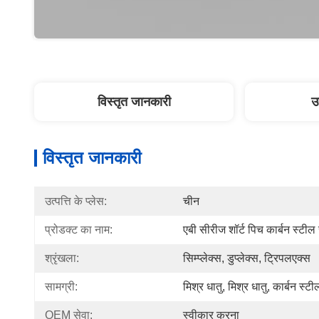
विस्तृत जानकारी
उ
विस्तृत जानकारी
उत्पत्ति के प्लेस:
चीन
प्रोडक्ट का नाम:
एबी सीरीज शॉर्ट पिच कार्बन स्टील
श्रृंखला:
सिम्प्लेक्स, डुप्लेक्स, ट्रिपलएक्स
सामग्री:
मिश्र धातु, मिश्र धातु, कार्बन स्टी
OEM सेवा:
स्वीकार करना