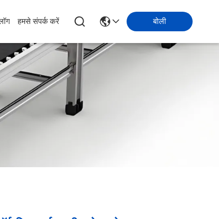
्लॉग
हमसे संपर्क करें
बोली