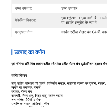
उष्मा उपचार:
उष्मा उपचार
एक श्रृंखला + एक पाली बैग + व्यक
पैकेजिंग विवरण:
या आपके अनुरोध के रूप में
प्रमुखता देना:
कार्बन स्टील रोलर चेन 04 बी
, 
कार
उत्पाद का वर्णन
एबी सीरीज शॉर्ट पिच कार्बन स्टील स्टेनलेस स्टील रोलर चेन ट्रांसमिशन ड्राइव चेन
त्वरित विवरण
लागू उद्योग: परिधान की दुकानें, विनिर्माण संयंत्र, मशीनरी मरम्मत की दुकानें, रेस्त
मानक या अमानक: मानक
प्रकार: रोलर चेन
सामग्री: मिश्र धातु, मिश्र धातु, कार्बन स्टील
तन्य शक्ति: 20% अधिक
उत्पत्ति का स्थान: झेजियांग, चीन