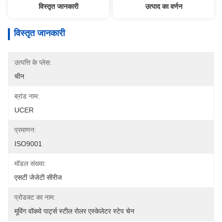
विस्तृत जानकारी
उत्पाद का वर्णन
विस्तृत जानकारी
उत्पत्ति के प्लेस:
चीन
ब्रांड नाम:
UCER
प्रमाणन:
ISO9001
मॉडल संख्या:
एसटी जेजेटी सीरीज
प्रोडक्ट का नाम:
मूविंग वॉकवे पार्ट्स स्टील रोलर एस्केलेटर स्टेप चेन