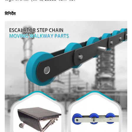
विनिर्देश