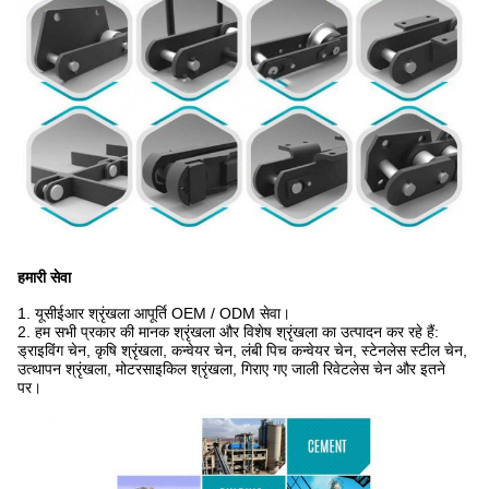
हमारी सेवा
1. यूसीईआर श्रृंखला आपूर्ति OEM / ODM सेवा।
2. हम सभी प्रकार की मानक श्रृंखला और विशेष श्रृंखला का उत्पादन कर रहे हैं:
ड्राइविंग चेन, कृषि श्रृंखला, कन्वेयर चेन, लंबी पिच कन्वेयर चेन, स्टेनलेस स्टील चेन,
उत्थापन श्रृंखला, मोटरसाइकिल श्रृंखला, गिराए गए जाली रिवेटलेस चेन और इतने
पर।