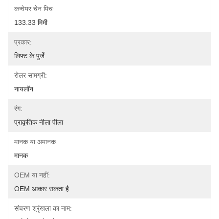
कन्वेयर चेन पिच:
133.33 मिमी
प्रकार:
लिफ्ट के पुर्जे
रोलर सामग्री:
नायलॉन
रंग:
प्राकृतिक नीला पीला
मानक या अमानक:
मानक
OEM या नहीं:
OEM आकार सकता है
संचरण श्रृंखला का नाम: