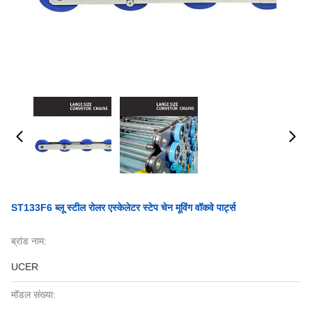
ST133F6 ब्लू स्टील रोलर एस्केलेटर स्टेप चेन मूविंग वॉकवे पार्ट्स
ब्रांड नाम:
UCER
मॉडल संख्या: