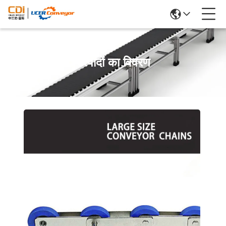
उत्पादों का विवरण