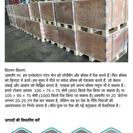
वितरण विवरण:
आमतौर पर, हम एस्केलेटर स्टेप चेन को पॉलीबैग और बॉक्स में पैक करते हैं।फिर बॉक्स
को क्रिएट में डालें।हम मुफ्त में पीले या सफेद बॉक्स की पेशकश करते हैं, जो केवल
लंबाई और आकार को चिह्नित करता है, ग्राहक हमें अपना बॉक्स नमूना भी दे सकता है।
हमारे टोकरा आयाम: 100 × 75 × 75 सेमी (800 किलो पैक किया जा सकता है) या
105 × 95 × 75 सेमी (1000 किलो पैक किया जा सकता है);आमतौर पर 20 'कंटेनर
लगभग 20-25 टन पैक कर सकता है, लेकिन यह हर देश के रीति-रिवाजों की
आवश्यकता पर निर्भर करता है।सीधे फूस पर पैक की गई श्रृंखला भी वैकल्पिक है।
उत्पादों की सिफारिश करें