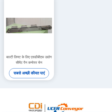
बाल्टी लिफ्ट के लिए एसडीबीएफ उद्योग
सीमेंट पैन कन्वेयर चेन
सबसे अच्छी कीमत पाएं