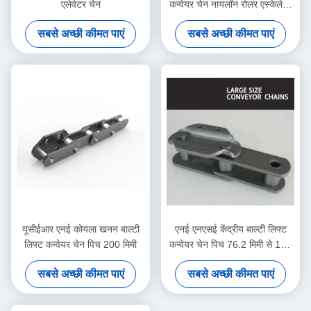
एलेवेटर चेन
कन्वेयर चेन नायलॉन रोलर एस्केलेटर
स्टेप चेन
सबसे अच्छी कीमत पाएं
सबसे अच्छी कीमत पाएं
यूसीईआर एनई कोयला खनन बाल्टी
एनई एनएसई केंद्रीय बाल्टी लिफ्ट
लिफ्ट कन्वेयर चेन पिच 200 मिमी
कन्वेयर चेन पिच 76.2 मिमी से 150
मिमी
सबसे अच्छी कीमत पाएं
सबसे अच्छी कीमत पाएं