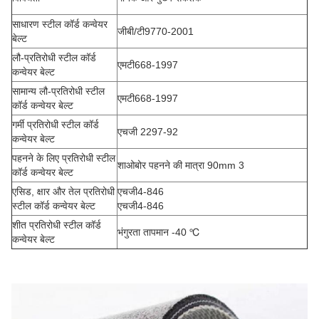
साधारण स्टील कॉर्ड कन्वेयर
जीबी/टी9770-2001
बेल्ट
लौ-प्रतिरोधी स्टील कॉर्ड
एमटी668-1997
कन्वेयर बेल्ट
सामान्य लौ-प्रतिरोधी स्टील
एमटी668-1997
कॉर्ड कन्वेयर बेल्ट
गर्मी प्रतिरोधी स्टील कॉर्ड
एचजी 2297-92
कन्वेयर बेल्ट
पहनने के लिए प्रतिरोधी स्टील
शाओबोर पहनने की मात्रा 90mm 3
कॉर्ड कन्वेयर बेल्ट
एसिड, क्षार और तेल प्रतिरोधी
एचजी4-846
स्टील कॉर्ड कन्वेयर बेल्ट
एचजी4-846
शीत प्रतिरोधी स्टील कॉर्ड
भंगुरता तापमान -40 ℃
कन्वेयर बेल्ट