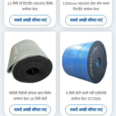
12 मिमी लौ रिटार्डेंट NN300 विशेष
1300mm NN300 होल कोर फायर
कन्वेयर बेल्ट
रिटार्डेंट कन्वेयर बेल्ट
सबसे अच्छी कीमत पाएं
सबसे अच्छी कीमत पाएं
पीवीसी पीवीजी कोयला खान विशेष
8 मिमी मोटी काली गर्मी प्रतिरोधी
कन्वेयर बेल्ट 10 मिमी मोटी
कन्वेयर बेल्ट ST2000
सबसे अच्छी कीमत पाएं
सबसे अच्छी कीमत पाएं