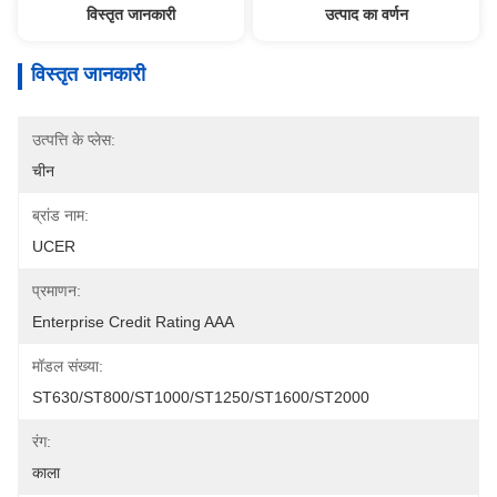
विस्तृत जानकारी
उत्पाद का वर्णन
विस्तृत जानकारी
उत्पत्ति के प्लेस:
चीन
ब्रांड नाम:
UCER
प्रमाणन:
Enterprise Credit Rating AAA
मॉडल संख्या:
ST630/ST800/ST1000/ST1250/ST1600/ST2000
रंग:
काला