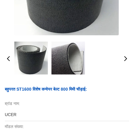
बहुपरत ST1600 विशेष कन्वेयर बेल्ट 800 मिमी चौड़ाई:
ब्रांड नाम:
UCER
मॉडल संख्या: