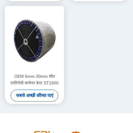
OEM 6mm-30mm शीत
प्रतिरोधी कन्वेयर बेल्ट ST1600
सबसे अच्छी कीमत पाएं