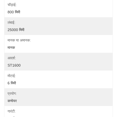
चौड़ाई:
800 मिमी
लंबाई:
25000 मिमी
मानक या अमानक:
मानक
आदर्श:
ST1600
मोटाई:
6 मिमी
प्रयोग:
कन्वेयर
गारंटी: