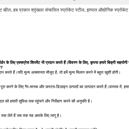
ट व्हील
, 
हब प्रकार श्रृंखला संचालित स्प्रोकेट स्टील
, 
इस्पात औद्योगिक स्प्रोकेट 
र के लिए एक्सप्रेस शिपमेंट भी प्रदान करते हैं।विवरण के लिए, कृपया हमारे बिक्री सहयोगी से
ै?
दान करते हैं।यदि मूल्य असमानता मौजूद है, तो हमें मूल्य मिलान करने में बहुत खुशी होगी।
 करने के लिए गैर-मानक और कस्टम-डिज़ाइन उत्पादों का उत्पादन करते हैं।वास्तव में, हमारी
दल को हमारी सुविधा तक पहुंचने और निरीक्षण करने की अनुमति है।
ब तक लेते हैं जब तक यह आपके लिए लागू है।