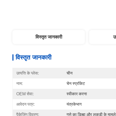
विस्तृत जानकारी
उ
विस्तृत जानकारी
उत्पत्ति के प्लेस:
चीन
नाम:
चेन स्प्रॉकेट
OEM सेवा:
स्वीकार करना
आवेदन पत्र:
यंत्रकेभाग
पैकेजिंग विवरण:
गत्ते का डिब्बा और लकड़ी के मामले