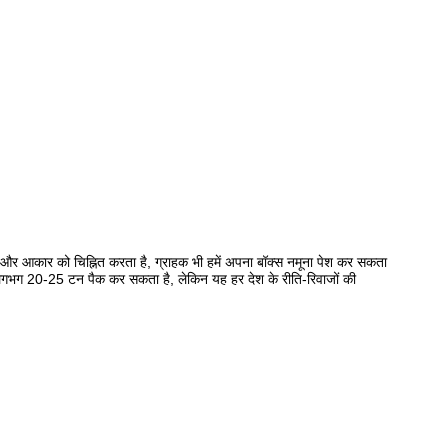
ाई और आकार को चिह्नित करता है, ग्राहक भी हमें अपना बॉक्स नमूना पेश कर सकता
भग 20-25 टन पैक कर सकता है, लेकिन यह हर देश के रीति-रिवाजों की