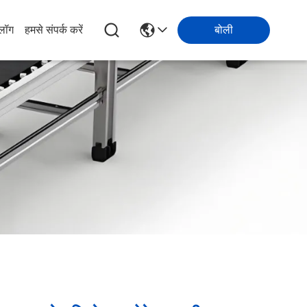
्लॉग
हमसे संपर्क करें
बोली