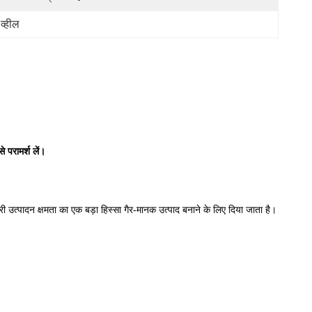
व्हील
 परामर्श लें।
 उत्पादन क्षमता का एक बड़ा हिस्सा गैर-मानक उत्पाद बनाने के लिए दिया जाता है।