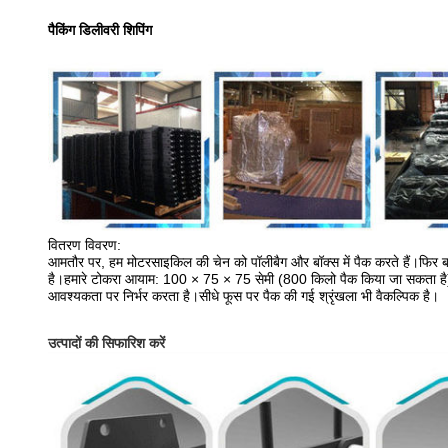
पैकिंग डिलीवरी शिपिंग
वितरण विवरण:
आमतौर पर, हम मोटरसाइकिल की चेन को पॉलीबैग और बॉक्स में पैक करते हैं।फिर बॉक
है।हमारे टोकरा आयाम: 100 × 75 × 75 सेमी (800 किलो पैक किया जा सकता है
आवश्यकता पर निर्भर करता है।सीधे फूस पर पैक की गई श्रृंखला भी वैकल्पिक है।
उत्पादों की सिफारिश करें