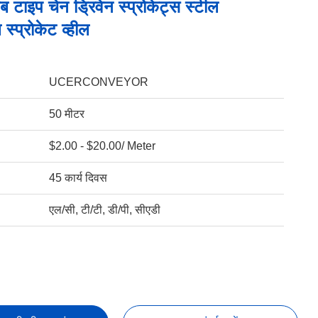
ब टाइप चेन ड्रिवेन स्प्रोकेट्स स्टील
 स्प्रोकेट व्हील
UCERCONVEYOR
50 मीटर
$2.00 - $20.00/ Meter
45 कार्य दिवस
एल/सी, टी/टी, डी/पी, सीएडी