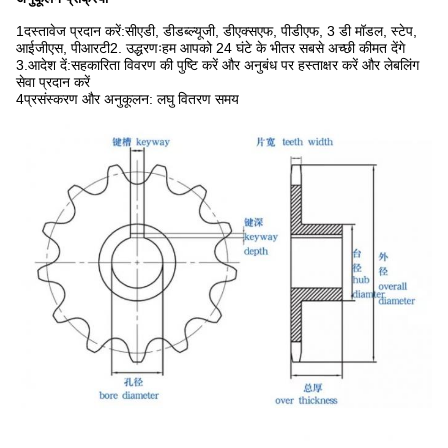
1दस्तावेज प्रदान करें:सीएडी, डीडब्ल्यूजी, डीएक्सएफ, पीडीएफ, 3 डी मॉडल, स्टेप,
आईजीएस, पीआरटी2. उद्धरणःहम आपको 24 घंटे के भीतर सबसे अच्छी कीमत देंगे
3.आदेश दें:सहकारिता विवरण की पुष्टि करें और अनुबंध पर हस्ताक्षर करें और लेबलिंग
सेवा प्रदान करें
4प्रसंस्करण और अनुकूलन: लघु वितरण समय