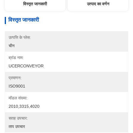
विस्तृत जानकारी
उत्पाद का वर्णन
विस्तृत जानकारी
उत्पत्ति के प्लेस:
चीन
ब्रांड नाम:
UCERCONVEYOR
प्रमाणन:
ISO9001
मॉडल संख्या:
2010,3315,4020
सतह उपचार:
ताप उपचार