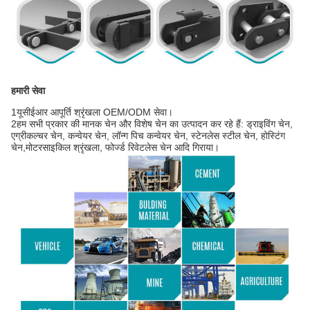
हमारी सेवा
1यूसीईआर आपूर्ति श्रृंखला OEM/ODM सेवा।
2हम सभी प्रकार की मानक चेन और विशेष चेन का उत्पादन कर रहे हैं: ड्राइविंग चेन,
एग्रीकल्चर चेन, कन्वेयर चेन, लॉन्ग पिच कन्वेयर चेन, स्टेनलेस स्टील चेन, होस्टिंग
चेन,मोटरसाइकिल श्रृंखला, फोर्ज्ड रिवेटलेस चेन आदि गिराया।