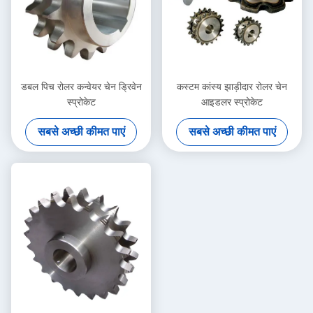
डबल पिच रोलर कन्वेयर चेन ड्रिवेन
कस्टम कांस्य झाड़ीदार रोलर चेन
स्प्रोकेट
आइडलर स्प्रोकेट
सबसे अच्छी कीमत पाएं
सबसे अच्छी कीमत पाएं