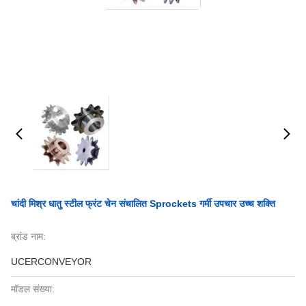
चांदी मिश्र धातु स्टील फ्रंट चेन संचालित Sprockets गर्मी उपचार उच्च शक्ति
ब्रांड नाम:
UCERCONVEYOR
मॉडल संख्या: