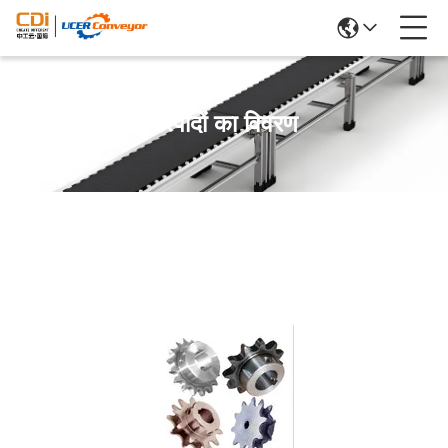
उत्पादों का विवरण