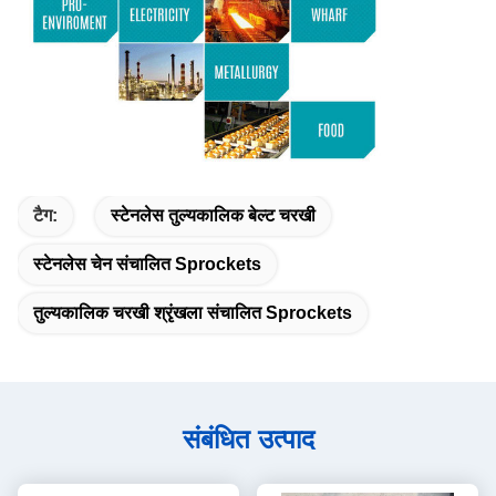
टैग:
स्टेनलेस तुल्यकालिक बेल्ट चरखी
स्टेनलेस चेन संचालित Sprockets
तुल्यकालिक चरखी श्रृंखला संचालित Sprockets
संबंधित उत्पाद