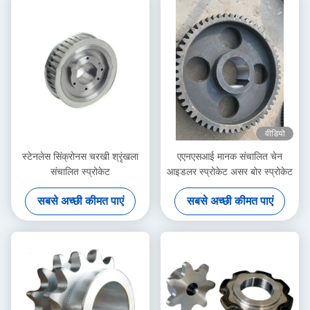
वीडियो
स्टेनलेस सिंक्रोनस चरखी श्रृंखला
एएनएसआई मानक संचालित चेन
संचालित स्प्रोकेट
आइडलर स्प्रोकेट असर बोर स्प्रोकेट
सबसे अच्छी कीमत पाएं
सबसे अच्छी कीमत पाएं