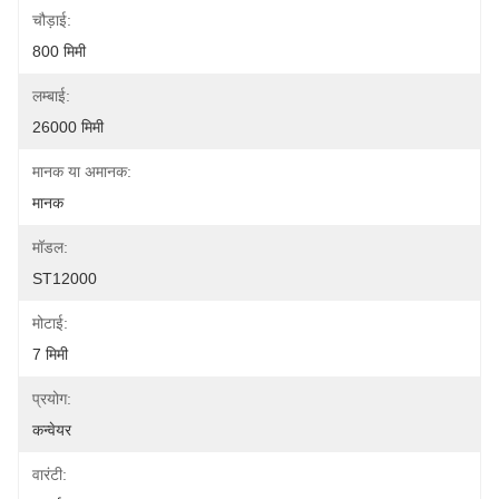
चौड़ाई:
800 मिमी
लम्बाई:
26000 मिमी
मानक या अमानक:
मानक
मॉडल:
ST12000
मोटाई:
7 मिमी
प्रयोग:
कन्वेयर
वारंटी: