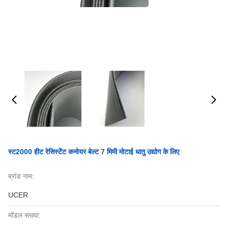
स्ट2000 हीट रेसिस्टेंट कन्वेयर बेल्ट 7 मिमी मोटाई धातु उद्योग के लिए
ब्रांड नाम:
UCER
मॉडल संख्या: