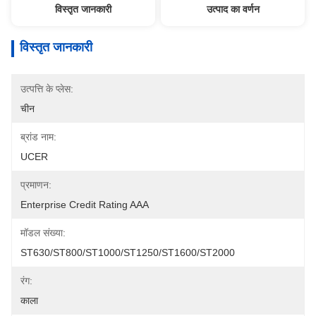
विस्तृत जानकारी
उत्पाद का वर्णन
विस्तृत जानकारी
उत्पत्ति के प्लेस:
चीन
ब्रांड नाम:
UCER
प्रमाणन:
Enterprise Credit Rating AAA
मॉडल संख्या:
ST630/ST800/ST1000/ST1250/ST1600/ST2000
रंग:
काला