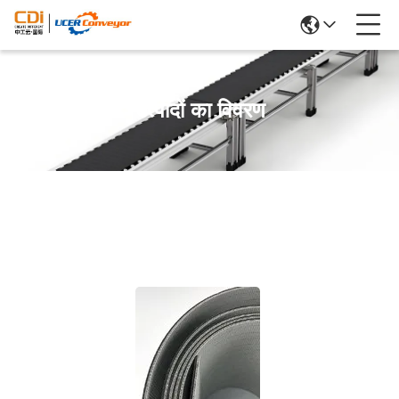
उत्पादों का विवरण