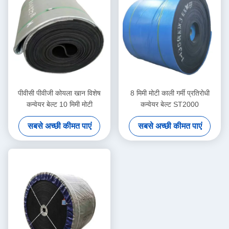
पीवीसी पीवीजी कोयला खान विशेष
8 मिमी मोटी काली गर्मी प्रतिरोधी
कन्वेयर बेल्ट 10 मिमी मोटी
कन्वेयर बेल्ट ST2000
सबसे अच्छी कीमत पाएं
सबसे अच्छी कीमत पाएं