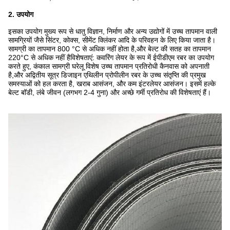
2. उपयोग
इसका उपयोग मुख्य रूप से धातु विज्ञान, निर्माण और अन्य उद्योगों में उच्च तापमान वाली
सामग्रियों जैसे सिंटर, कोक्स, सीमेंट क्लिंकर आदि के परिवहन के लिए किया जाता है।
सामग्री का तापमान 800 °C से अधिक नहीं होता है,और बेल्ट की सतह का तापमान
220°C से अधिक नहीं हैविशेषताएं: कवरिंग लेयर के रूप में ईपीडीएम रबर का उपयोग
करते हुए, कंकाल सामग्री घरेलू विशेष उच्च तापमान प्रतिरोधी कैनवास को अपनाती
है,और अद्वितीय सूत्र डिजाइन एथिलीन प्रोपीलीन रबर के उच्च संतृप्ति की प्रमुख
समस्याओं को हल करता है, खराब आसंजन, और कम इंटरलेयर आसंजन। इसमें हल्के
बेल्ट बॉडी, लंबे जीवन (लगभग 2-4 गुना) और अच्छे गर्मी प्रतिरोध की विशेषताएं हैं।