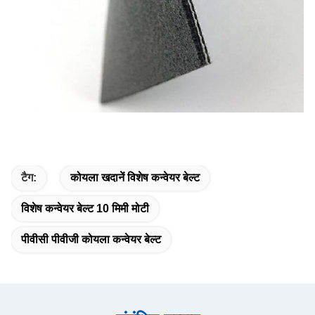
टैग:
कोयला खदानें विशेष कन्वेयर बेल्ट
विशेष कन्वेयर बेल्ट 10 मिमी मोटी
पीवीसी पीवीजी कोयला कन्वेयर बेल्ट