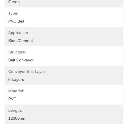
Green
Type:
PVC Belt
Application:
Steel/Cement
Structure:
Belt Conveyor
Conveyor Belt Layer:
6 Layers
Material:
PVC
Length:
12000mm