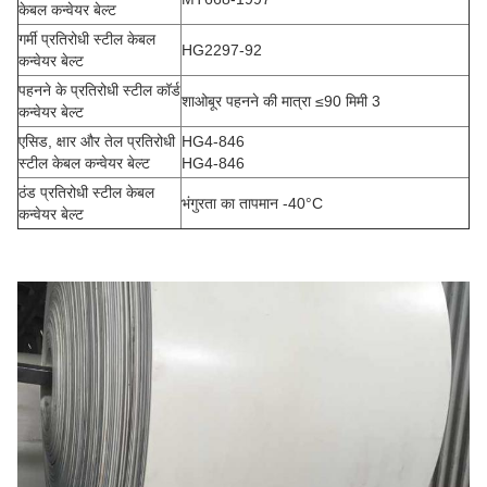
केबल कन्वेयर बेल्ट
गर्मी प्रतिरोधी स्टील केबल
HG2297-92
कन्वेयर बेल्ट
पहनने के प्रतिरोधी स्टील कॉर्ड
शाओबूर पहनने की मात्रा ≤90 मिमी 3
कन्वेयर बेल्ट
एसिड, क्षार और तेल प्रतिरोधी
HG4-846
स्टील केबल कन्वेयर बेल्ट
HG4-846
ठंड प्रतिरोधी स्टील केबल
भंगुरता का तापमान -40°C
कन्वेयर बेल्ट