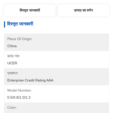
विस्तृत जानकारी
उत्पाद का वर्णन
विस्तृत जानकारी
Place Of Origin:
China
ब्रांड नाम:
UCER
प्रमाणन:
Enterprise Credit Rating AAA
Model Number:
0.5/0.8/1.0/1.3
Color: