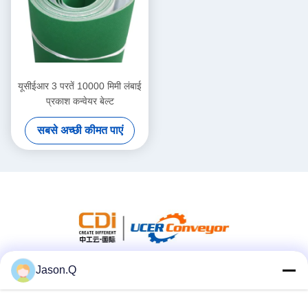
यूसीईआर 3 परतें 10000 मिमी लंबाई
प्रकाश कन्वेयर बेल्ट
सबसे अच्छी कीमत पाएं
Jason.Q
सोशल मीडिया