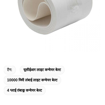
टैग:
यूसीईआर लाइट कन्वेयर बेल्ट
10000 मिमी लंबाई लाइट कन्वेयर बेल्ट
4 प्लाई तंबाकू कन्वेयर बेल्ट