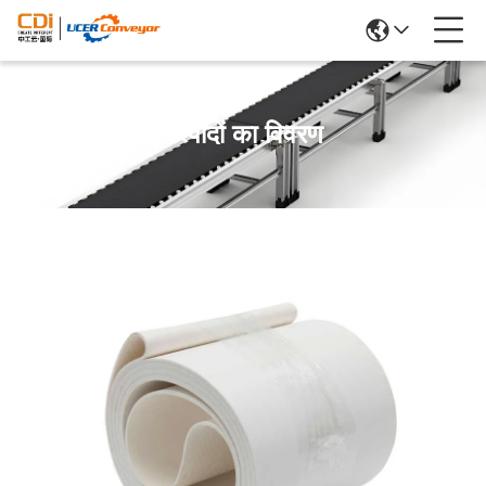
उत्पादों का विवरण