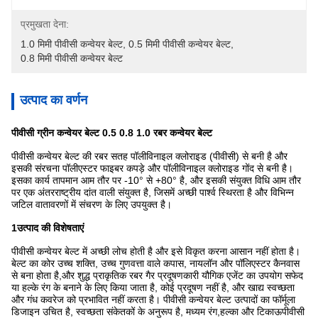
प्रमुखता देना:
1.0 मिमी पीवीसी कन्वेयर बेल्ट
, 
0.5 मिमी पीवीसी कन्वेयर बेल्ट
, 
0.8 मिमी पीवीसी कन्वेयर बेल्ट
उत्पाद का वर्णन
पीवीसी ग्रीन कन्वेयर बेल्ट 0.5 0.8 1.0 रबर कन्वेयर बेल्ट
पीवीसी कन्वेयर बेल्ट की रबर सतह पॉलीविनाइल क्लोराइड (पीवीसी) से बनी है और
इसकी संरचना पॉलीएस्टर फाइबर कपड़े और पॉलीविनाइल क्लोराइड गोंद से बनी है।
इसका कार्य तापमान आम तौर पर -10° से +80° है, और इसकी संयुक्त विधि आम तौर
पर एक अंतरराष्ट्रीय दांत वाली संयुक्त है, जिसमें अच्छी पार्श्व स्थिरता है और विभिन्न
जटिल वातावरणों में संचरण के लिए उपयुक्त है।
1उत्पाद की विशेषताएं
पीवीसी कन्वेयर बेल्ट में अच्छी लोच होती है और इसे विकृत करना आसान नहीं होता है।
बेल्ट का कोर उच्च शक्ति, उच्च गुणवत्ता वाले कपास, नायलॉन और पॉलिएस्टर कैनवास
से बना होता है,और शुद्ध प्राकृतिक रबर गैर प्रदूषणकारी यौगिक एजेंट का उपयोग सफेद
या हल्के रंग के बनाने के लिए किया जाता है, कोई प्रदूषण नहीं है, और खाद्य स्वच्छता
और गंध कवरेज को प्रभावित नहीं करता है। पीवीसी कन्वेयर बेल्ट उत्पादों का फॉर्मूला
डिजाइन उचित है, स्वच्छता संकेतकों के अनुरूप है, मध्यम रंग,हल्का और टिकाऊपीवीसी