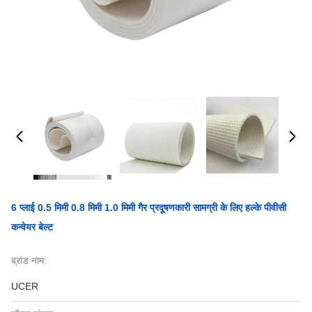
6 प्लाई 0.5 मिमी 0.8 मिमी 1.0 मिमी गैर प्रदूषणकारी सामग्री के लिए हल्के पीवीसी
कन्वेयर बेल्ट
ब्रांड नाम:
UCER