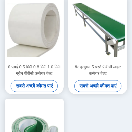
6 प्लाई 0.5 मिमी 0.8 मिमी 1.0 मिमी
गैर प्रदूषण 5 परतें पीवीसी लाइट
ग्रीन पीवीसी कन्वेयर बेल्ट
कन्वेयर बेल्ट
सबसे अच्छी कीमत पाएं
सबसे अच्छी कीमत पाएं