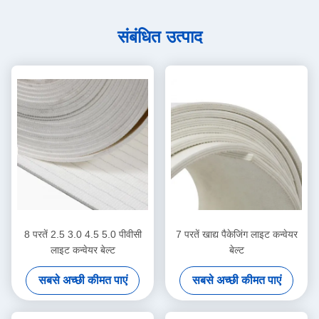
संबंधित उत्पाद
8 परतें 2.5 3.0 4.5 5.0 पीवीसी
7 परतें खाद्य पैकेजिंग लाइट कन्वेयर
लाइट कन्वेयर बेल्ट
बेल्ट
सबसे अच्छी कीमत पाएं
सबसे अच्छी कीमत पाएं