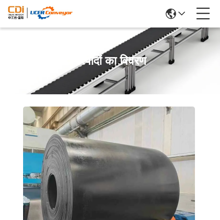
उत्पादों का विवरण