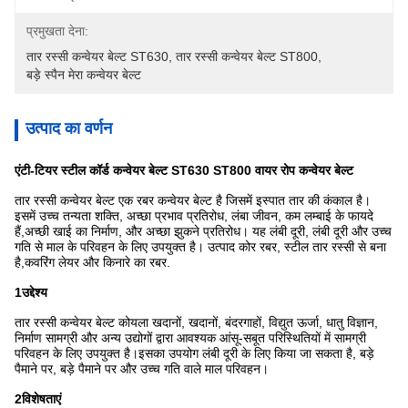
प्रमुखता देना:
तार रस्सी कन्वेयर बेल्ट ST630
, 
तार रस्सी कन्वेयर बेल्ट ST800
, 
बड़े स्पैन मेरा कन्वेयर बेल्ट
उत्पाद का वर्णन
एंटी-टियर स्टील कॉर्ड कन्वेयर बेल्ट ST630 ST800 वायर रोप कन्वेयर बेल्ट
तार रस्सी कन्वेयर बेल्ट एक रबर कन्वेयर बेल्ट है जिसमें इस्पात तार की कंकाल है।
इसमें उच्च तन्यता शक्ति, अच्छा प्रभाव प्रतिरोध, लंबा जीवन, कम लम्बाई के फायदे
हैं,अच्छी खाई का निर्माण, और अच्छा झुकने प्रतिरोध। यह लंबी दूरी, लंबी दूरी और उच्च
गति से माल के परिवहन के लिए उपयुक्त है। उत्पाद कोर रबर, स्टील तार रस्सी से बना
है,कवरिंग लेयर और किनारे का रबर.
1उद्देश्य
तार रस्सी कन्वेयर बेल्ट कोयला खदानों, खदानों, बंदरगाहों, विद्युत ऊर्जा, धातु विज्ञान,
निर्माण सामग्री और अन्य उद्योगों द्वारा आवश्यक आंसू-सबूत परिस्थितियों में सामग्री
परिवहन के लिए उपयुक्त है।इसका उपयोग लंबी दूरी के लिए किया जा सकता है, बड़े
पैमाने पर, बड़े पैमाने पर और उच्च गति वाले माल परिवहन।
2विशेषताएं