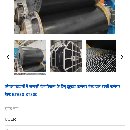
कोयला खदानों में सामग्री के परिवहन के लिए झुकाव कन्वेयर बेल्ट तार रस्सी कन्वेयर
बेल्ट ST630 ST800
ब्रांड नाम:
UCER