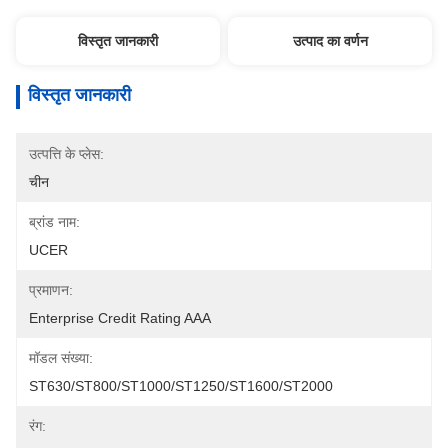
विस्तृत जानकारी
उत्पाद का वर्णन
विस्तृत जानकारी
उत्पत्ति के प्लेस:
चीन
ब्रांड नाम:
UCER
प्रमाणन:
Enterprise Credit Rating AAA
मॉडल संख्या:
ST630/ST800/ST1000/ST1250/ST1600/ST2000
रंग: