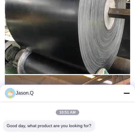
Jason.Q
10:51 AM
Good day, what product are you looking for?