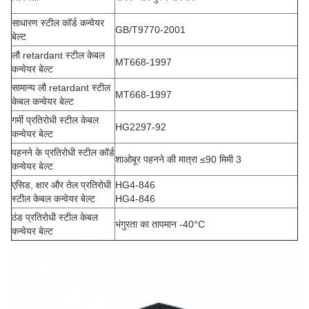
साधारण स्टील कॉर्ड कन्वेयर
GB/T9770-2001
बेल्ट
लौ retardant स्टील केबल
MT668-1997
कन्वेयर बेल्ट
सामान्य लौ retardant स्टील
MT668-1997
केबल कन्वेयर बेल्ट
गर्मी प्रतिरोधी स्टील केबल
HG2297-92
कन्वेयर बेल्ट
पहनने के प्रतिरोधी स्टील कॉर्ड
शाओबूर पहनने की मात्रा ≤90 मिमी 3
कन्वेयर बेल्ट
एसिड, क्षार और तेल प्रतिरोधी
HG4-846
स्टील केबल कन्वेयर बेल्ट
HG4-846
ठंड प्रतिरोधी स्टील केबल
भंगुरता का तापमान -40°C
कन्वेयर बेल्ट