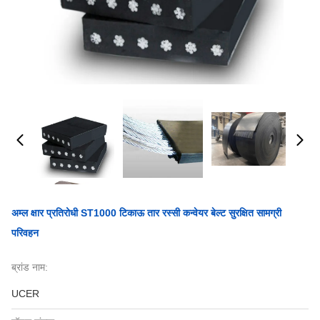
अम्ल क्षार प्रतिरोधी ST1000 टिकाऊ तार रस्सी कन्वेयर बेल्ट सुरक्षित सामग्री
परिवहन
ब्रांड नाम:
UCER