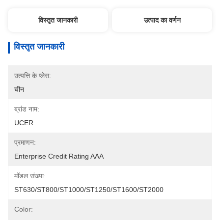
विस्तृत जानकारी
उत्पाद का वर्णन
विस्तृत जानकारी
उत्पत्ति के प्लेस:
चीन
ब्रांड नाम:
UCER
प्रमाणन:
Enterprise Credit Rating AAA
मॉडल संख्या:
ST630/ST800/ST1000/ST1250/ST1600/ST2000
Color: