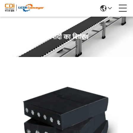
उत्पादों का विवरण