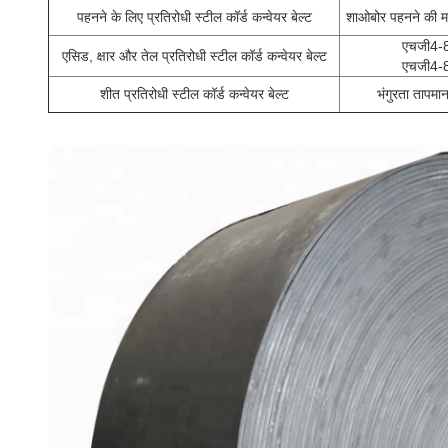
पहनने के लिए प्रतिरोधी स्टील कॉर्ड कन्वेयर बेल्ट
शाओबोर पहनने की 
एचजी4-
एसिड, क्षार और तेल प्रतिरोधी स्टील कॉर्ड कन्वेयर बेल्ट
एचजी4-
शीत प्रतिरोधी स्टील कॉर्ड कन्वेयर बेल्ट
भंगुरता तापम