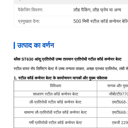
पैकेजिंग विवरण:
लौह पैकिंग, लौह फ्रेम या अन्य
प्रमुखता देना:
500 मिमी स्टील कॉर्ड कन्वेयर बेल्ट
उत्पाद का वर्णन
ब्लैक ST630 आंसू प्रतिरोधी उच्च तापमान प्रतिरोधी स्टील कॉर्ड कन्वेयर बेल्ट
स्टील वायर रोप लिफ्टिंग बेल्ट में उच्च तन्यता ताकत, अच्छा प्रभाव प्रतिरोध, लंबी
1. स्टील कॉर्ड कन्वेयर बेल्ट के कार्यान्वयन मानकों और मुख्य संकेतक
विविधता
मानक और मुख्
साधारण स्टील कॉर्ड कन्वेयर बेल्ट
जीबी/टी977
लौ-प्रतिरोधी स्टील कॉर्ड कन्वेयर बेल्ट
एमटी668
सामान्य लौ-प्रतिरोधी स्टील कॉर्ड कन्वेयर बेल्ट
एमटी668
गर्मी प्रतिरोधी स्टील कॉर्ड कन्वेयर बेल्ट
एचजी 22