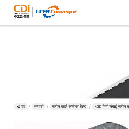
घर
उत्पादों
स्टील कॉर्ड कन्वेयर बेल्ट
500 मिमी लंबाई स्टील कॉ