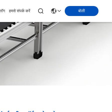
्लॉग
हमसे संपर्क करें
बोली