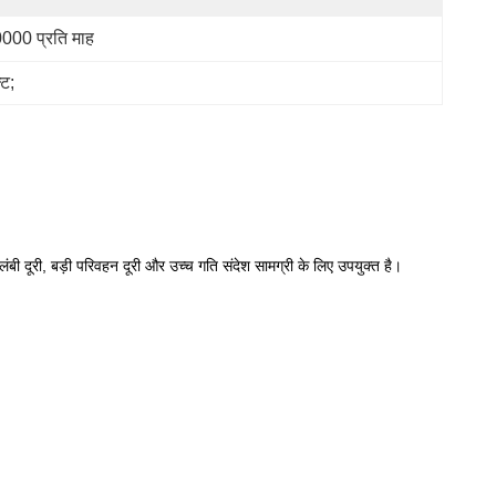
000 प्रति माह
्ट;
 लंबी दूरी, बड़ी परिवहन दूरी और उच्च गति संदेश सामग्री के लिए उपयुक्त है।