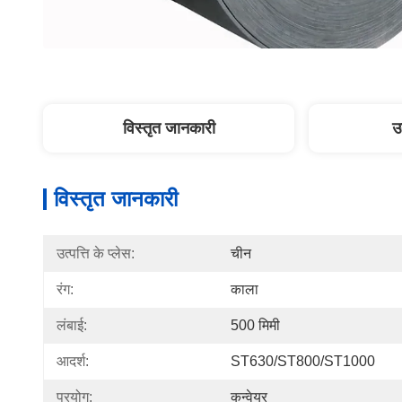
विस्तृत जानकारी
उ
विस्तृत जानकारी
उत्पत्ति के प्लेस:
चीन
रंग:
काला
लंबाई:
500 मिमी
आदर्श:
ST630/ST800/ST1000
प्रयोग:
कन्वेयर