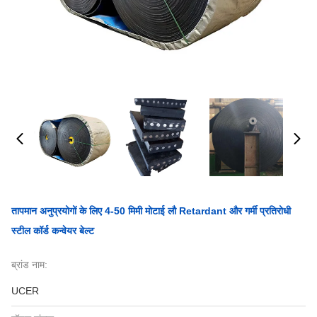
तापमान अनुप्रयोगों के लिए 4-50 मिमी मोटाई लौ Retardant और गर्मी प्रतिरोधी
स्टील कॉर्ड कन्वेयर बेल्ट
ब्रांड नाम:
UCER