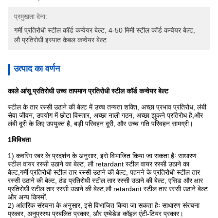
प्रमुखता देना:
गर्मी प्रतिरोधी स्टील कॉर्ड कन्वेयर बेल्ट
, 
4-50 मिमी स्टील कॉर्ड कन्वेयर बेल्ट
, 
लौ प्रतिरोधी इस्पात केबल कन्वेयर बेल्ट
उत्पाद का वर्णन
काले आंसू प्रतिरोधी उच्च तापमान प्रतिरोधी स्टील कॉर्ड कन्वेयर बेल्ट
स्टील के तार रस्सी उठाने की बेल्ट में उच्च तन्यता शक्ति, अच्छा प्रभाव प्रतिरोध, लंबी
सेवा जीवन, उपयोग में छोटा विस्तार, अच्छा नाली गठन, अच्छा झुकने प्रतिरोध है,और
लंबी दूरी के लिए उपयुक्त है, बड़ी परिवहन दूरी, और उच्च गति परिवहन सामग्री।
1विविधता
1) कवरिंग रबर के प्रदर्शन के अनुसार, इसे विभाजित किया जा सकता हैः साधारण
स्टील वायर रस्सी उठाने का बेल्ट, लौ retardant स्टील वायर रस्सी उठाने का
बेल्ट,गर्मी प्रतिरोधी स्टील तार रस्सी उठाने की बेल्ट, पहनने के प्रतिरोधी स्टील तार
रस्सी उठाने की बेल्ट, ठंड प्रतिरोधी स्टील तार रस्सी उठाने की बेल्ट, एसिड और क्षार
प्रतिरोधी स्टील तार रस्सी उठाने की बेल्ट,लौ retardant स्टील तार रस्सी उठाने बेल्ट
और अन्य किस्मों.
2) आंतरिक संरचना के अनुसार, इसे विभाजित किया जा सकता हैः साधारण संरचना
प्रकार, अनुप्रस्थ प्रबलित प्रकार, और एम्बेडेड कॉइल एंटी-टियर प्रकार।