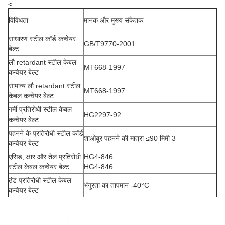
<
विविधता
मानक और मुख्य संकेतक
साधारण स्टील कॉर्ड कन्वेयर
GB/T9770-2001
बेल्ट
लौ retardant स्टील केबल
MT668-1997
कन्वेयर बेल्ट
सामान्य लौ retardant स्टील
MT668-1997
केबल कन्वेयर बेल्ट
गर्मी प्रतिरोधी स्टील केबल
HG2297-92
कन्वेयर बेल्ट
पहनने के प्रतिरोधी स्टील कॉर्ड
शाओबूर पहनने की मात्रा ≤90 मिमी 3
कन्वेयर बेल्ट
एसिड, क्षार और तेल प्रतिरोधी
HG4-846
स्टील केबल कन्वेयर बेल्ट
HG4-846
ठंड प्रतिरोधी स्टील केबल
भंगुरता का तापमान -40°C
कन्वेयर बेल्ट