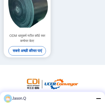
ODM धातुकर्म स्टील कॉर्ड रबर
कन्वेयर बेल्ट
सबसे अच्छी कीमत पाएं
Jason.Q
सोशल मीडिया