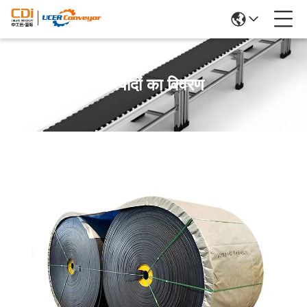
उत्पादों का विवरण