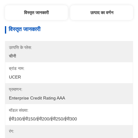
विस्तृत जानकारी
उत्पाद का वर्णन
विस्तृत जानकारी
उत्पत्ति के प्लेस:
चीनी
ब्रांड नाम:
UCER
प्रमाणन:
Enterprise Credit Rating AAA
मॉडल संख्या:
ईपी100/ईपी150/ईपी200/ईपी250/ईपी300
रंग: