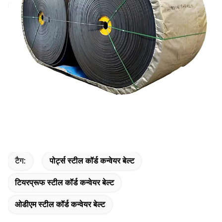
टैग:
पोर्ट्स स्टील कॉर्ड कन्वेयर बेल्ट
टियरप्रूफ स्टील कॉर्ड कन्वेयर बेल्ट
ओडीएम स्टील कॉर्ड कन्वेयर बेल्ट