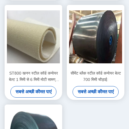
ST800 खनन स्टील कॉर्ड कन्वेयर
सीमेंट ब्लैक स्टील कॉर्ड कन्वेयर बेल्ट
बेल्ट 1 मिमी से 6 मिमी मोटी सामग्री
700 मिमी चौड़ाई:
विभिन्न उद्योगों में हैंडलिंग
सबसे अच्छी कीमत पाएं
सबसे अच्छी कीमत पाएं