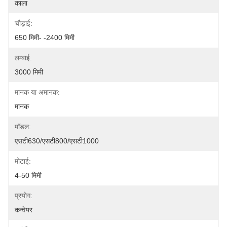
काला
चौड़ाई:
650 मिमी- -2400 मिमी
लम्बाई:
3000 मिमी
मानक या अमानक:
मानक
मॉडल:
एसटी630/एसटी800/एसटी1000
मोटाई:
4-50 मिमी
प्रयोग:
कन्वेयर